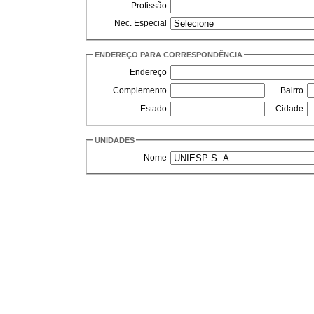
Profissão
Nec. Especial
ENDEREÇO PARA CORRESPONDÊNCIA
Endereço
Complemento
Bairro
Estado
Cidade
UNIDADES
Nome